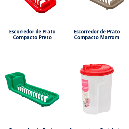
Escorredor de Prato
Escorredor de Prato
Compacto Preto
Compacto Marrom
Saiba mais
Saiba mais