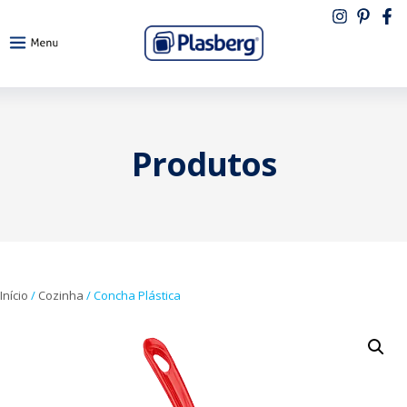
Produtos
Início
/
Cozinha
/ Concha Plástica