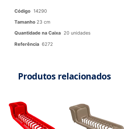
Código
14290
Tamanho
23 cm
Quantidade na Caixa
20 unidades
Referência
6272
Produtos relacionados