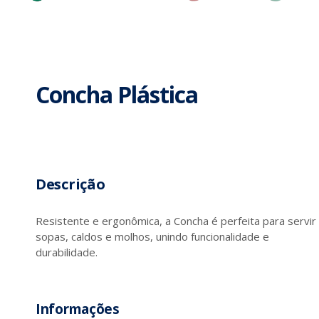
Concha Plástica
Descrição
Resistente e ergonômica, a Concha é perfeita para servir
sopas, caldos e molhos, unindo funcionalidade e
durabilidade.
Informações